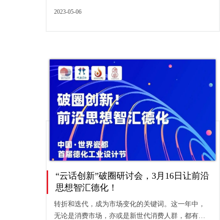
2023-05-06
“云话创新”破圈研讨会，3月16日让前沿
思想智汇德化！
转折和迭代，成为市场变化的关键词。这一年中，
无论是消费市场，亦或是新世代消费人群，都有了