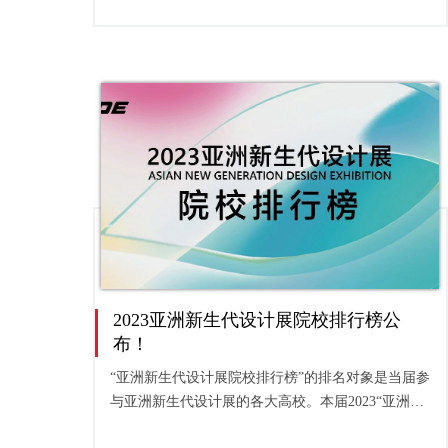
2023亚洲新生代设计展院校排行榜公
布！
“亚洲新生代设计展院校排行榜”的排名对象是当届参
与亚洲新生代设计展的各大高校。本届2023“亚洲新
生代设计展院校排行榜”累计670多所海内外院校参与