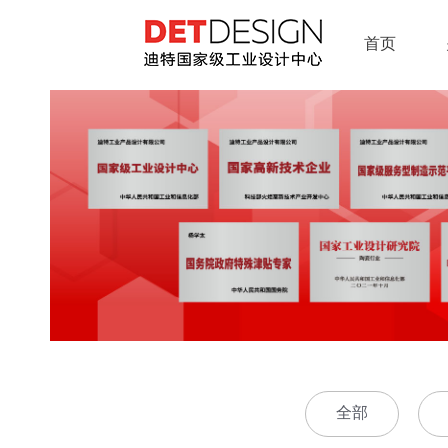
首页
全部