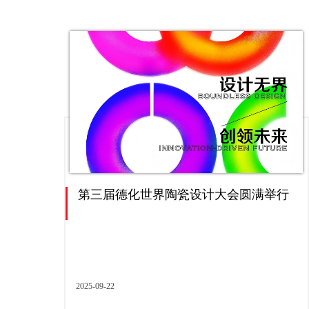
第三届德化世界陶瓷设计大会圆满举行
2025-09-22