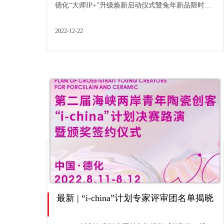
德化“大师IP+”升级焕新启动仪式暨兔年新品限时融
合展在德化陶瓷艺术驻地中心隆重举行。
2022-12-22
最新 | “i-china”计划专家评审团名单揭晓