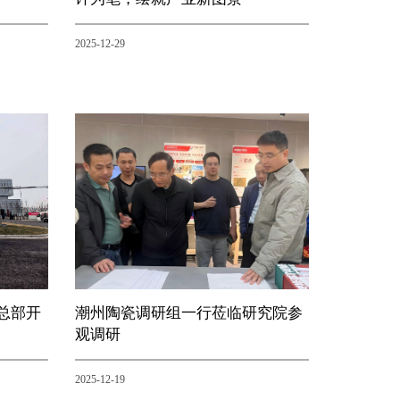
2025-12-29
总部开
潮州陶瓷调研组一行莅临研究院参
观调研
2025-12-19