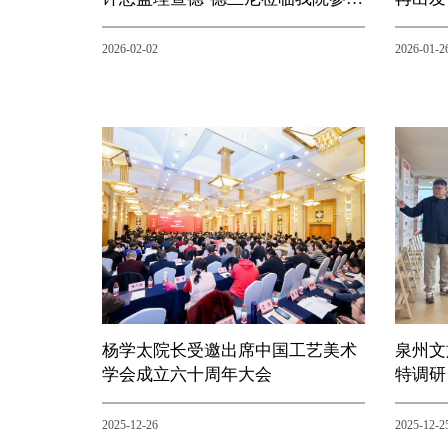
调研
2026-02-02
2026-01-2
杨学太院长受邀出席中国工艺美术
泉州文
学会成立六十周年大会
特调研
2025-12-26
2025-12-2