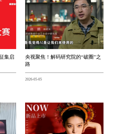
赛征集启
央视聚焦！解码研究院的“破圈”之
路
2026-05-05