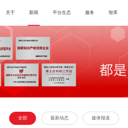
关于
新闻
平台生态
服务
智库
全部
最新动态
媒体报道