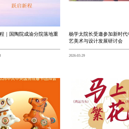
程｜国陶院成渝分院落地重
杨学太院长受邀参加新时代
艺美术与设计发展研讨会
3
2026-03-29