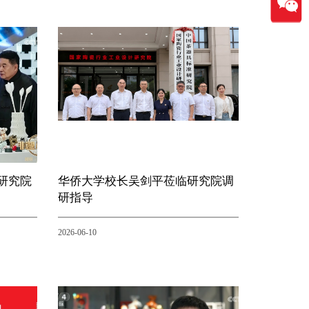
研究院
华侨大学校长吴剑平莅临研究院调
研指导
2026-06-10