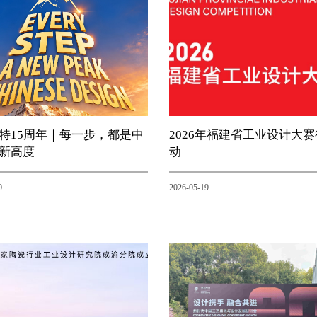
特15周年｜每一步，都是中
2026年福建省工业设计大
新高度
动
0
2026-05-19