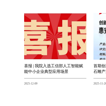
喜报 | 我院入选工信部人工智能赋
首期创
能中小企业典型应用场景
石雕产
2025-12-09
2025-11-2