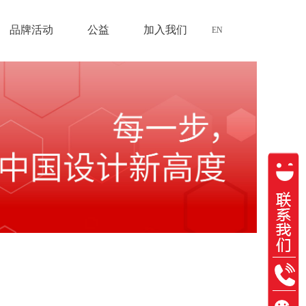
品牌活动
公益
加入我们
EN