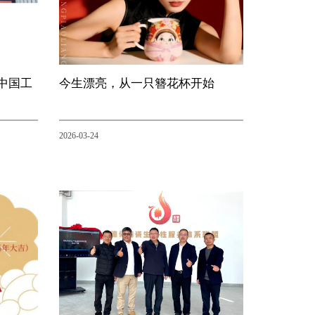
中国工
今生漂亮，从一只簪花杯开始
2026-03-24