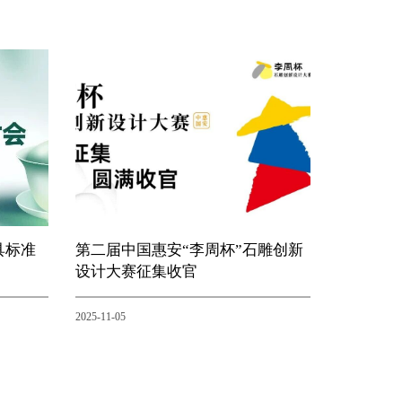
具标准
第二届中国惠安“李周杯”石雕创新
设计大赛征集收官
2025-11-05