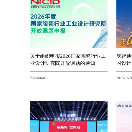
关于组织申报2026国家陶瓷行业工
庆祝迪
业设计研究院开放课题的通知
国设计
2026-06-03
2026-05-2