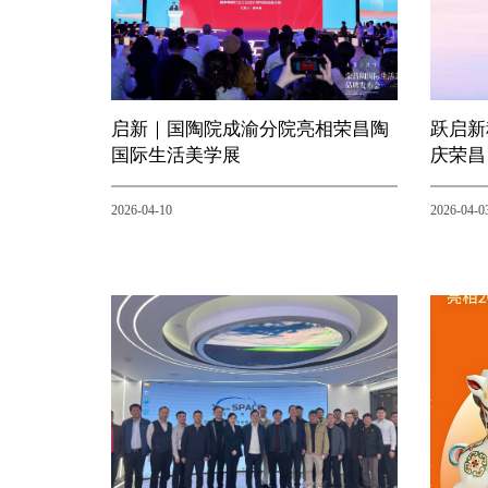
启新｜国陶院成渝分院亮相荣昌陶
跃启新
国际生活美学展
庆荣昌
2026-04-10
2026-04-0