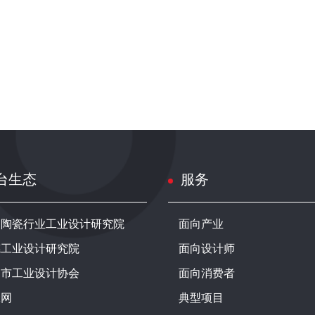
台生态
服务
家陶瓷行业工业设计研究院
面向产业
德工业设计研究院
面向设计师
州市工业设计协会
面向消费者
凳网
典型项目