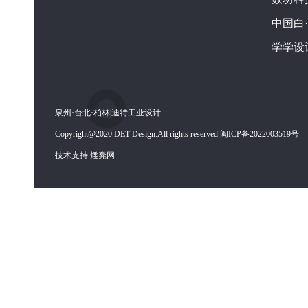
中国白
学学设
泉州·台北·柏林|迪特工业设计
Copyright@2020 DET Design.All rights reserved 闽ICP备2022003519号
技术支持 矮凳网