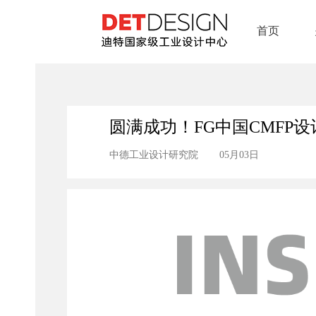
首页
圆满成功！FG中国CMFP
中德工业设计研究院
05月03日