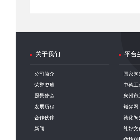
关于我们
平台
公司简介
国家陶
荣誉资质
中德工
愿景使命
泉州市
发展历程
矮凳网
合作伙伴
德化陶
新闻
礼好文
数坊科