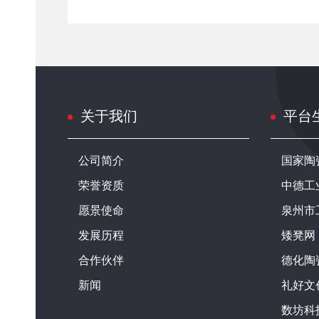
关于我们
平台
公司简介
国家陶
荣誉资质
中德工
愿景使命
泉州市
发展历程
矮凳网
合作伙伴
德化陶
新闻
礼好文
数坊科