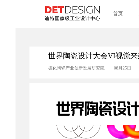
首页
世界陶瓷设计大会VI视觉
德化陶瓷产业创新发展研究院
08月25日