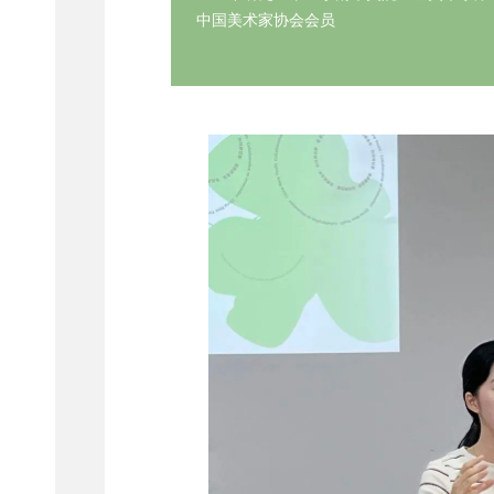
中国美术家协会会员