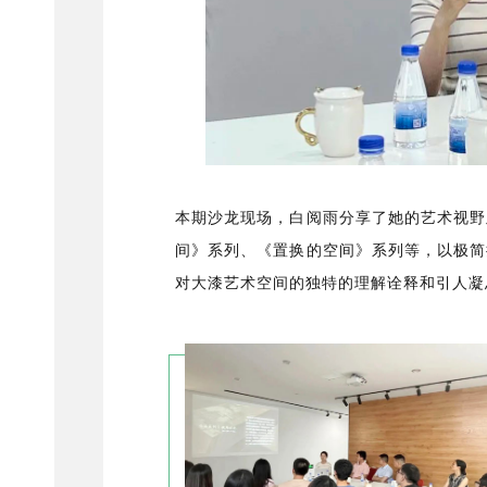
本期沙龙现场，白阅雨分享了她的艺术视野
间》系列、《置换的空间》系列等，以极简
对大漆艺术空间的独特的理解诠释和引人凝