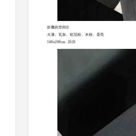
折叠的空间II
大漆、瓦灰、铝箔粉、木粉、蛋壳
100x200cm 2020