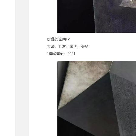
折叠的空间IV
大漆、瓦灰、蛋壳、银箔
100x200cm 2021