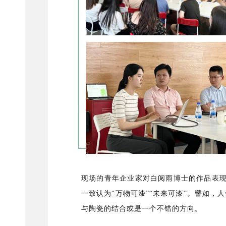
现场的青年企业家对白阅雨博士的作品表现
一致认为“万物可漆”“未来可漆”。譬如
与陶瓷的结合或是一个不错的方向。