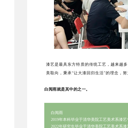
漆艺是最具东方特质的传统工艺，越来越多
美取向，秉承“让大漆回归生活”的理念，
白阅雨就是其中的之一。
白阅雨
2019年本科毕业于清华美院工艺美术系漆艺
2022年研究生毕业于清华美院工艺美术系漆