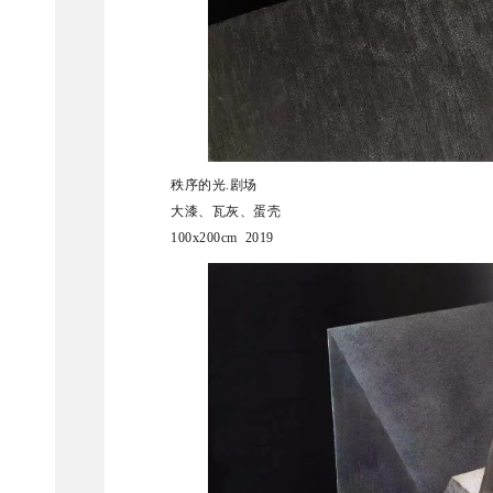
秩序的光.剧场
大漆、瓦灰、蛋壳
100x200cm 2019