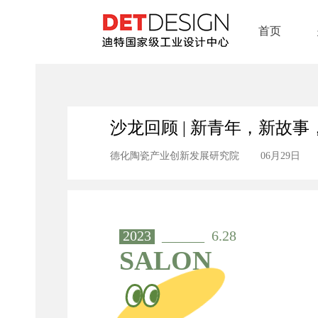
首页
沙龙回顾 | 新青年，新故
德化陶瓷产业创新发展研究院
06月29日
2023
______ 6.28
SALON