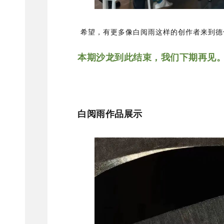
希望，有更多像白阅雨这样的创作者来到德
本期沙龙到此结束，我们下期再见
白阅雨作品展示