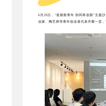
6月28日，“瓷都新青年 协同再创新”主
业家、陶艺师等青年创业者代表齐聚一堂，