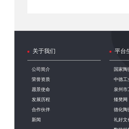
关于我们
平台
公司简介
国家陶
荣誉资质
中德工
愿景使命
泉州市
发展历程
矮凳网
合作伙伴
德化陶
新闻
礼好文