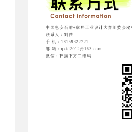
中国惠安石雕+家居工业设计大赛组委会秘
联系人：刘佳
手 机：18159322721
邮 箱：qzid2012@163.com
微信：扫描下方二维码