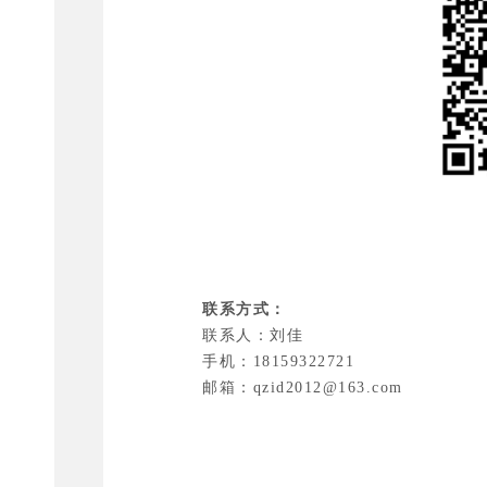
联系方式：
联系人：刘佳
手机：18159322721
邮箱：qzid2012@163.com