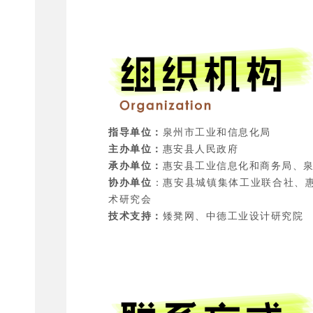
指导单位：
泉州市工业和信息化局
主办单位：
惠安县人民政府
承办单位：
惠安县工业信息化和商务局、
协办单位
：惠安县城镇集体工业联合社、
术研究会
技术支持：
矮凳网、中德工业设计研究院