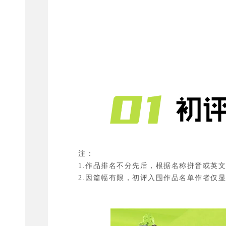
注：
1.作品排名不分先后，根据名称拼音或英
2.因篇幅有限，初评入围作品名单作者仅