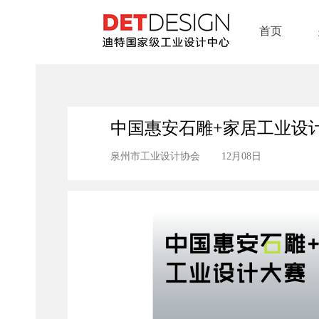
首页
中国惠安石雕+家居工业设
泉州市工业设计协会
12月08日