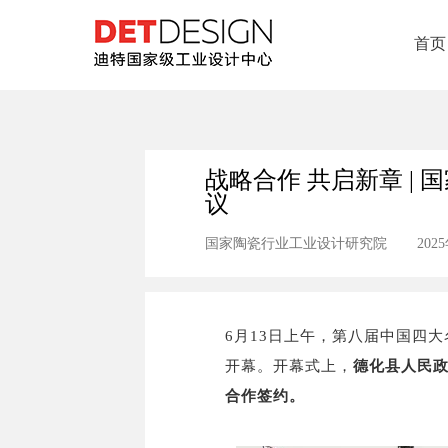
首页
战略合作 共启新章 |
议
国家陶瓷行业工业设计研究院
202
6月13日上午，第八届中国四大
开幕。开幕式上，
德化县人民
合作签约。