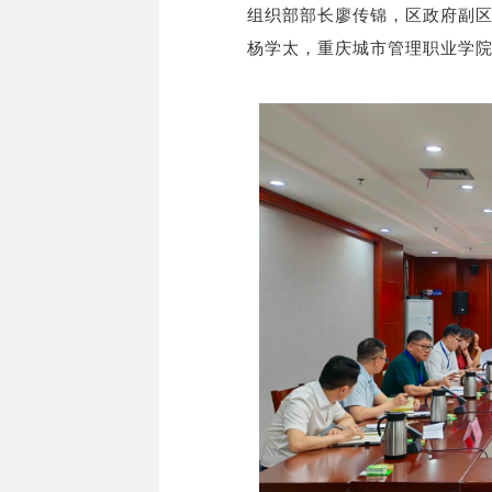
组织部部长廖传锦，区政府副
杨学太，重庆城市管理职业学