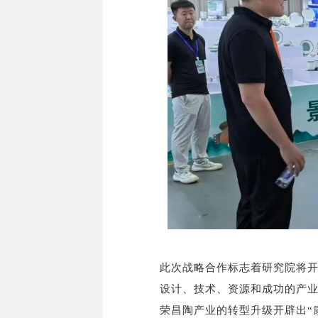
此次战略合作标志着研究院将
设计、技术、资源和成功的产
荣昌陶产业的转型升级开辟出“