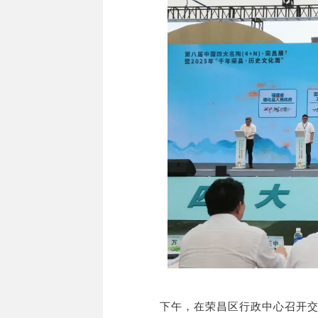
下午，在荣昌区行政中心召开