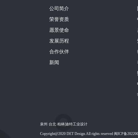
公司简介
荣誉资质
愿景使命
发展历程
合作伙伴
新闻
泉州·台北·柏林|迪特工业设计
Copyright@2020 DET Design.All rights reserved 闽ICP备2022